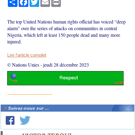
The top United Nations human rights official has voiced “deep
alarm” over the series of attacks on communities in central
Nigeria, which left at least 150 people dead and many more
injured.
Lire l'article complet
© Nations Unies
-
jeudi 28 décembre 2023
Suivez-nous sur ...