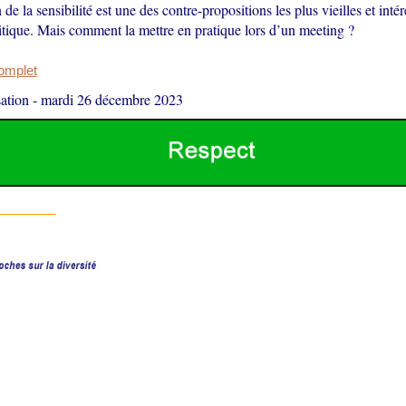
 de la sensibilité est une des contre-propositions les plus vieilles et inté
itique. Mais comment la mettre en pratique lors d’un meeting ?
complet
ation
-
mardi 26 décembre 2023