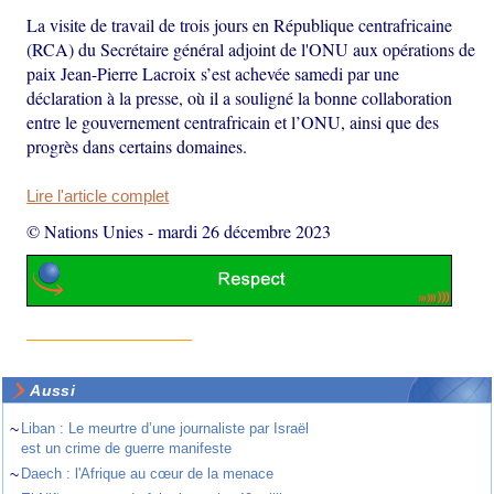
La visite de travail de trois jours en République centrafricaine
(RCA) du Secrétaire général adjoint de l'ONU aux opérations de
paix Jean-Pierre Lacroix s’est achevée samedi par une
déclaration à la presse, où il a souligné la bonne collaboration
entre le gouvernement centrafricain et l’ONU, ainsi que des
progrès dans certains domaines.
Lire l'article complet
© Nations Unies
-
mardi 26 décembre 2023
Aussi
~
Liban : Le meurtre d’une journaliste par Israël
est un crime de guerre manifeste
~
Daech : l'Afrique au cœur de la menace