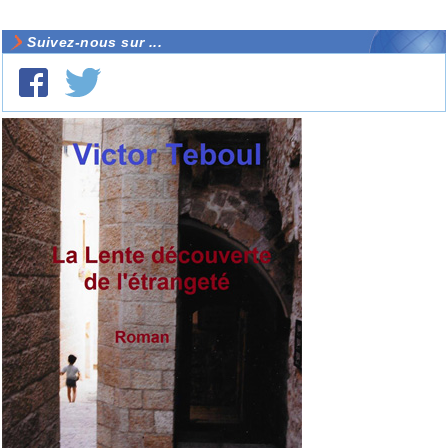
Suivez-nous sur ...