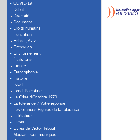
COVID-19
Débat
Diversité
Document
Droits humains
Éducation
Enhaili, Aziz
Entrevues
Environnement
États-Unis
France
Francophonie
Histoire
Israël
Israël-Palestine
La Crise d'Octobre 1970
La tolérance ? Votre réponse
Les Grandes Figures de la tolérance
Littérature
Livres
Livres de Victor Teboul
Médias - Communiqués