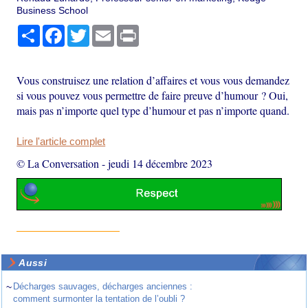
Business School
Partager
Facebook
Twitter
Email
Print
Vous construisez une relation d’affaires et vous vous demandez
si vous pouvez vous permettre de faire preuve d’humour ? Oui,
mais pas n’importe quel type d’humour et pas n’importe quand.
Lire l'article complet
© La Conversation
-
jeudi 14 décembre 2023
Aussi
~
Décharges sauvages, décharges anciennes :
comment surmonter la tentation de l’oubli ?