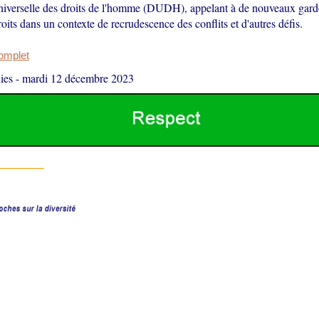
niverselle des droits de l'homme (DUDH), appelant à de nouveaux gard
roits dans un contexte de recrudescence des conflits et d'autres défis.
complet
ies
-
mardi 12 décembre 2023