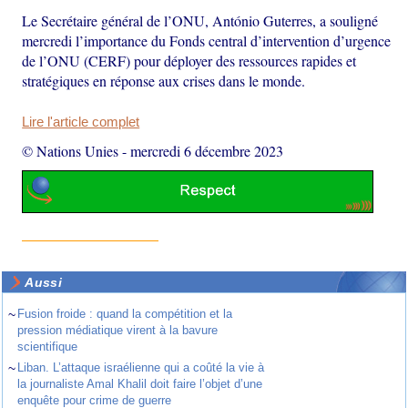
Le Secrétaire général de l’ONU, António Guterres, a souligné
mercredi l’importance du Fonds central d’intervention d’urgence
de l’ONU (CERF) pour déployer des ressources rapides et
stratégiques en réponse aux crises dans le monde.
Lire l'article complet
© Nations Unies
-
mercredi 6 décembre 2023
Aussi
~
Fusion froide : quand la compétition et la
pression médiatique virent à la bavure
scientifique
~
Liban. L’attaque israélienne qui a coûté la vie à
la journaliste Amal Khalil doit faire l’objet d’une
enquête pour crime de guerre