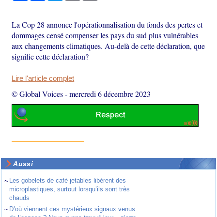
La Cop 28 annonce l'opérationnalisation du fonds des pertes et
dommages censé compenser les pays du sud plus vulnérables
aux changements climatiques. Au-delà de cette déclaration, que
signifie cette déclaration?
Lire l'article complet
© Global Voices
-
mercredi 6 décembre 2023
Aussi
~
Les gobelets de café jetables libèrent des
microplastiques, surtout lorsqu’ils sont très
chauds
~
D’où viennent ces mystérieux signaux venus