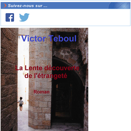
Suivez-nous sur ...