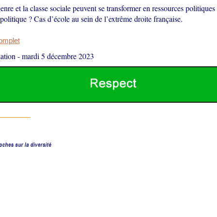
re et la classe sociale peuvent se transformer en ressources politiques 
politique ? Cas d’école au sein de l’extrême droite française.
complet
ation
-
mardi 5 décembre 2023