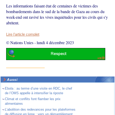
Les informations faisant état de centaines de victimes des
bombardements dans le sud de la bande de Gaza au cours du
week-end ont ravivé les vives inquiétudes pour les civils qui s'y
abritent.
Lire l'article complet
© Nations Unies
-
lundi 4 décembre 2023
Aussi
~
Ebola : au terme d’une visite en RDC, le chef
de l’OMS appelle à intensifier la riposte
~
Climat et conflits font flamber les prix
alimentaires
~
L’abolition des redevances pour les plateformes
de diffusion en ligne : vers un démantèlement