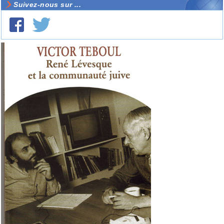
Suivez-nous sur ...