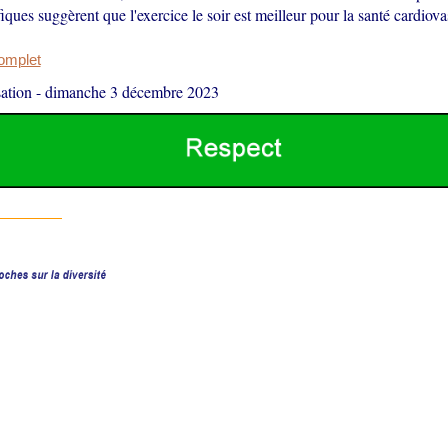
fiques suggèrent que l'exercice le soir est meilleur pour la santé cardiova
complet
ation
-
dimanche 3 décembre 2023