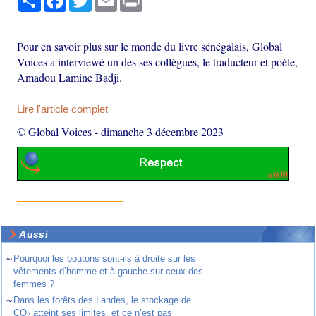
Pour en savoir plus sur le monde du livre sénégalais, Global
Voices a interviewé un des ses collègues, le traducteur et poète,
Amadou Lamine Badji.
Lire l'article complet
© Global Voices
-
dimanche 3 décembre 2023
Aussi
~
Pourquoi les boutons sont-ils à droite sur les
vêtements d’homme et à gauche sur ceux des
femmes ?
~
Dans les forêts des Landes, le stockage de
CO₂ atteint ses limites, et ce n’est pas