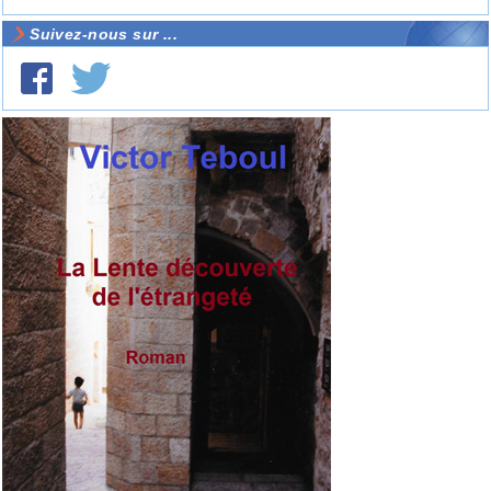
Suivez-nous sur ...