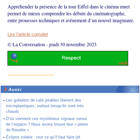
Appréhender la présence de la tour Eiffel dans le cinéma muet
permet de mieux comprendre les débuts du cinématographe,
entre prouesses techniques et avènement d’un nouvel imaginaire.
Lire l'article complet
© La Conversation
-
jeudi 30 novembre 2023
Aussi
~
Les gobelets de café jetables libèrent des
microplastiques, surtout lorsqu’ils sont très
chauds
~
D’où viennent ces mystérieux signaux venus
de l’espace ? Nous avons trouvé leur « pierre
de Rosette »
~
Éclipse solaire : tout ce qu’il faut faire (et