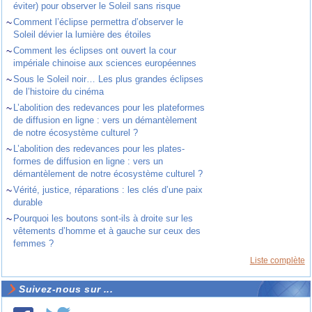
éviter) pour observer le Soleil sans risque
~
Comment l’éclipse permettra d’observer le
Soleil dévier la lumière des étoiles
~
Comment les éclipses ont ouvert la cour
impériale chinoise aux sciences européennes
~
Sous le Soleil noir… Les plus grandes éclipses
de l’histoire du cinéma
~
L’abolition des redevances pour les plateformes
de diffusion en ligne : vers un démantèlement
de notre écosystème culturel ?
~
L’abolition des redevances pour les plates-
formes de diffusion en ligne : vers un
démantèlement de notre écosystème culturel ?
~
Vérité, justice, réparations : les clés d’une paix
durable
~
Pourquoi les boutons sont-ils à droite sur les
vêtements d’homme et à gauche sur ceux des
femmes ?
Liste complète
Suivez-nous sur ...