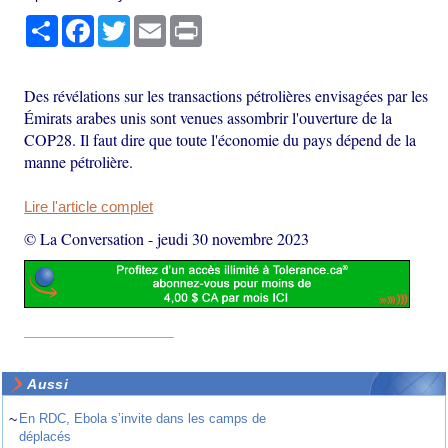
Partager
Facebook
Twitter
Email
Print
Des révélations sur les transactions pétrolières envisagées par les
Émirats arabes unis sont venues assombrir l'ouverture de la
COP28. Il faut dire que toute l'économie du pays dépend de la
manne pétrolière.
Lire l'article complet
© La Conversation
-
jeudi 30 novembre 2023
Aussi
~
En RDC, Ebola s’invite dans les camps de
déplacés