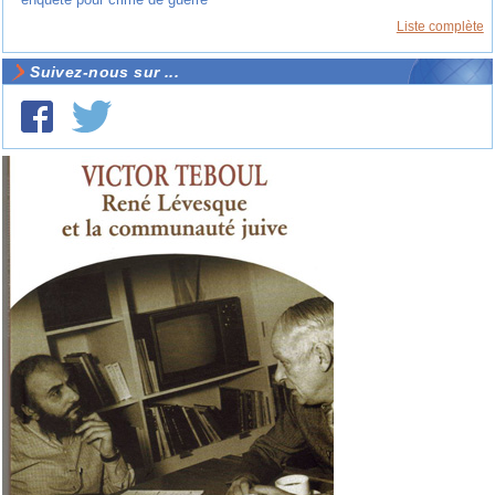
Liste complète
Suivez-nous sur ...