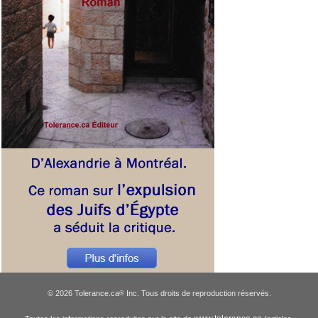
© 2026 Tolerance.ca
Inc. Tous droits de reproduction réservés.
®