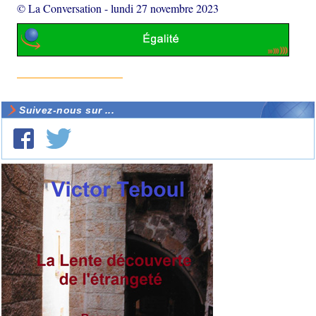
© La Conversation
-
lundi 27 novembre 2023
Suivez-nous sur ...