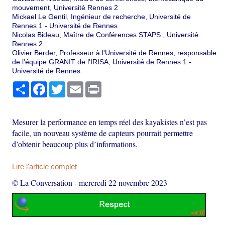
mouvement, Université Rennes 2
Mickael Le Gentil, Ingénieur de recherche, Université de
Rennes 1 - Université de Rennes
Nicolas Bideau, Maître de Conférences STAPS , Université
Rennes 2
Olivier Berder, Professeur à l'Université de Rennes, responsable
de l'équipe GRANIT de l'IRISA, Université de Rennes 1 -
Université de Rennes
Partager
Facebook
Twitter
Email
Print
Mesurer la performance en temps réel des kayakistes n’est pas
facile, un nouveau système de capteurs pourrait permettre
d’obtenir beaucoup plus d’informations.
Lire l'article complet
© La Conversation
-
mercredi 22 novembre 2023