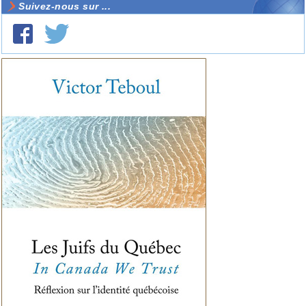
Suivez-nous sur ...