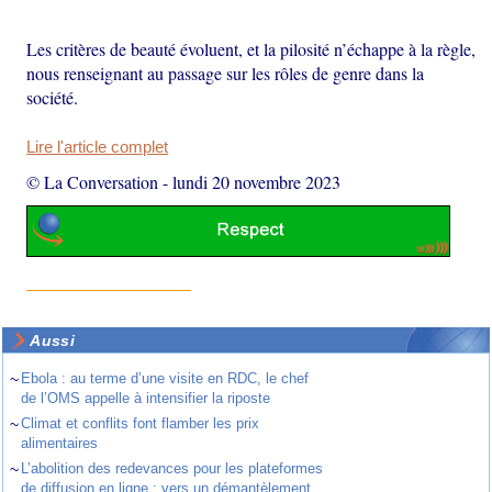
Les critères de beauté évoluent, et la pilosité n’échappe à la règle,
nous renseignant au passage sur les rôles de genre dans la
société.
Lire l'article complet
© La Conversation
-
lundi 20 novembre 2023
Aussi
~
Ebola : au terme d’une visite en RDC, le chef
de l’OMS appelle à intensifier la riposte
~
Climat et conflits font flamber les prix
alimentaires
~
L’abolition des redevances pour les plateformes
de diffusion en ligne : vers un démantèlement