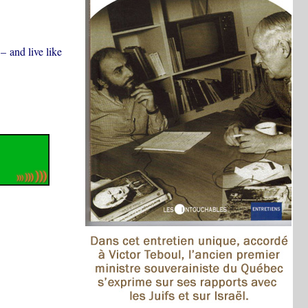
– and live like