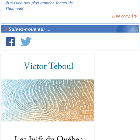
être l’une des plus grandes forces de
l’humanité
Liste complète
Suivez-nous sur ...