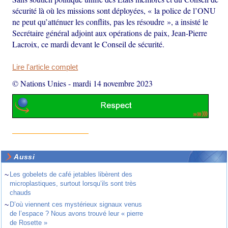
sécurité là où les missions sont déployées, « la police de l’ONU
ne peut qu’atténuer les conflits, pas les résoudre », a insisté le
Secrétaire général adjoint aux opérations de paix, Jean-Pierre
Lacroix, ce mardi devant le Conseil de sécurité.
Lire l'article complet
© Nations Unies
-
mardi 14 novembre 2023
Aussi
~
Les gobelets de café jetables libèrent des
microplastiques, surtout lorsqu’ils sont très
chauds
~
D’où viennent ces mystérieux signaux venus
de l’espace ? Nous avons trouvé leur « pierre
de Rosette »