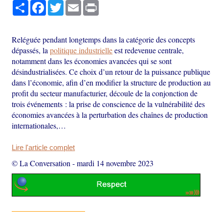
Partager
Facebook
Twitter
Email
Print
Reléguée pendant longtemps dans la catégorie des concepts
dépassés, la
politique industrielle
est redevenue centrale,
notamment dans les économies avancées qui se sont
désindustrialisées. Ce choix d’un retour de la puissance publique
dans l’économie, afin d’en modifier la structure de production au
profit du secteur manufacturier, découle de la conjonction de
trois événements : la prise de conscience de la vulnérabilité des
économies avancées à la perturbation des chaînes de production
internationales,…
Lire l'article complet
© La Conversation
-
mardi 14 novembre 2023