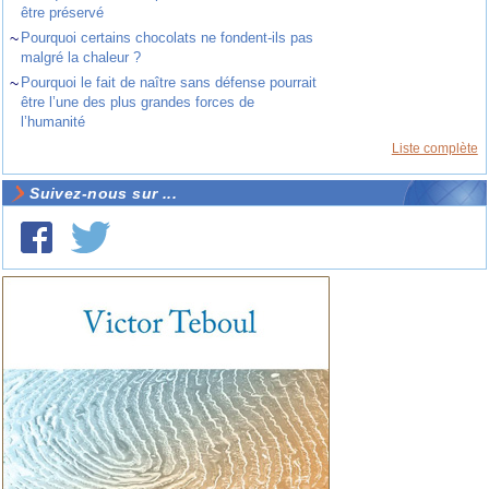
être préservé
~
Pourquoi certains chocolats ne fondent-ils pas
malgré la chaleur ?
~
Pourquoi le fait de naître sans défense pourrait
être l’une des plus grandes forces de
l’humanité
Liste complète
Suivez-nous sur ...