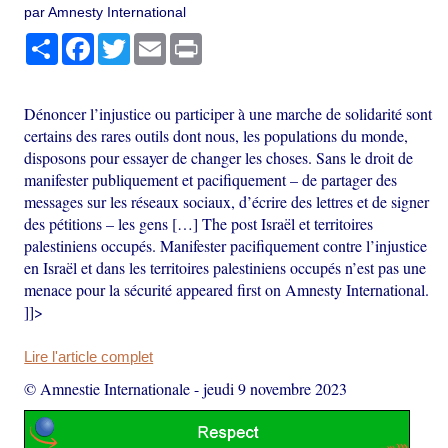
par Amnesty International
Partager
Facebook
Twitter
Email
Print
Dénoncer l’injustice ou participer à une marche de solidarité sont
certains des rares outils dont nous, les populations du monde,
disposons pour essayer de changer les choses. Sans le droit de
manifester publiquement et pacifiquement – de partager des
messages sur les réseaux sociaux, d’écrire des lettres et de signer
des pétitions – les gens […] The post Israël et territoires
palestiniens occupés. Manifester pacifiquement contre l’injustice
en Israël et dans les territoires palestiniens occupés n’est pas une
menace pour la sécurité appeared first on Amnesty International.
]]>
Lire l'article complet
© Amnestie Internationale
-
jeudi 9 novembre 2023