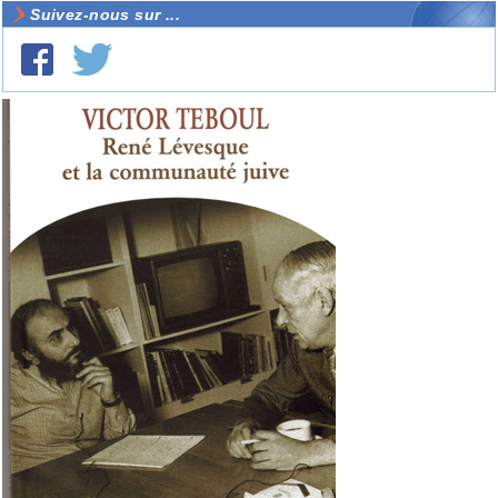
Suivez-nous sur ...