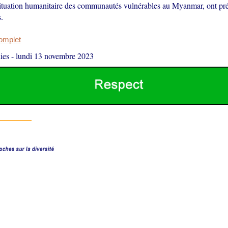
situation humanitaire des communautés vulnérables au Myanmar, ont pré
.
complet
ies
-
lundi 13 novembre 2023