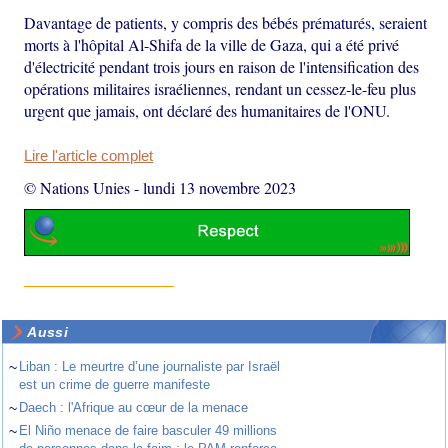
Davantage de patients, y compris des bébés prématurés, seraient
morts à l'hôpital Al-Shifa de la ville de Gaza, qui a été privé
d'électricité pendant trois jours en raison de l'intensification des
opérations militaires israéliennes, rendant un cessez-le-feu plus
urgent que jamais, ont déclaré des humanitaires de l'ONU.
Lire l'article complet
© Nations Unies
-
lundi 13 novembre 2023
Aussi
~
Liban : Le meurtre d’une journaliste par Israël
est un crime de guerre manifeste
~
Daech : l'Afrique au cœur de la menace
~
El Niño menace de faire basculer 49 millions