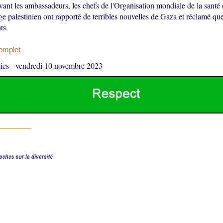
vant les ambassadeurs, les chefs de l'Organisation mondiale de la sant
e palestinien ont rapporté de terribles nouvelles de Gaza et réclamé que
ts.
complet
ies
-
vendredi 10 novembre 2023