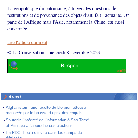
La géopolitique du patrimoine, à travers les questions de
restitutions et de provenance des objets d’art, fait l’actualité. On
parle de l’Afrique mais l’Asie, notamment la Chine, est aussi
concernée.
Lire l'article complet
© La Conversation
-
mercredi 8 novembre 2023
Aussi
~
Afghanistan : une récolte de blé prometteuse
menacée par la hausse du prix des engrais
~
Soutenir l’intégrité de l’information à Sao Tomé-
et-Principe à l’approche des élections
~
En RDC, Ebola s’invite dans les camps de