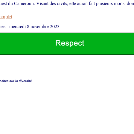
st du Cameroun. Visant des civils, elle aurait fait plusieurs morts, don
complet
ies
-
mercredi 8 novembre 2023