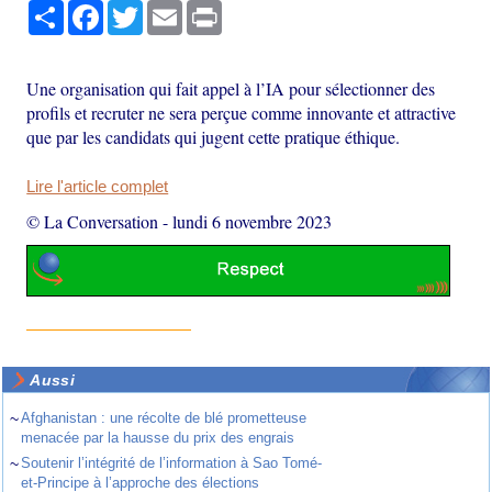
Partager
Facebook
Twitter
Email
Print
Une organisation qui fait appel à l’IA pour sélectionner des
profils et recruter ne sera perçue comme innovante et attractive
que par les candidats qui jugent cette pratique éthique.
Lire l'article complet
© La Conversation
-
lundi 6 novembre 2023
Aussi
~
Afghanistan : une récolte de blé prometteuse
menacée par la hausse du prix des engrais
~
Soutenir l’intégrité de l’information à Sao Tomé-
et-Principe à l’approche des élections