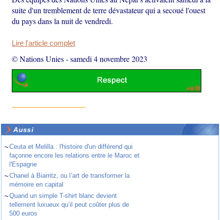
suite d'un tremblement de terre dévastateur qui a secoué l'ouest
du pays dans la nuit de vendredi.
Lire l'article complet
© Nations Unies
-
samedi 4 novembre 2023
Aussi
~
Ceuta et Melilla : l'histoire d'un différend qui
façonne encore les relations entre le Maroc et
l'Espagne
~
Chanel à Biarritz, ou l’art de transformer la
mémoire en capital
~
Quand un simple T-shirt blanc devient
tellement luxueux qu’il peut coûter plus de
500 euros