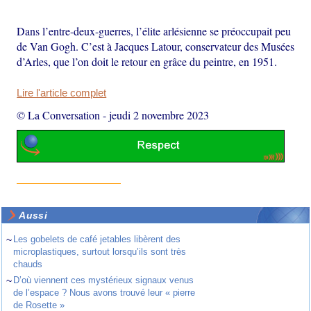
Dans l’entre-deux-guerres, l’élite arlésienne se préoccupait peu
de Van Gogh. C’est à Jacques Latour, conservateur des Musées
d’Arles, que l’on doit le retour en grâce du peintre, en 1951.
Lire l'article complet
© La Conversation
-
jeudi 2 novembre 2023
Aussi
~
Les gobelets de café jetables libèrent des
microplastiques, surtout lorsqu’ils sont très
chauds
~
D’où viennent ces mystérieux signaux venus
de l’espace ? Nous avons trouvé leur « pierre
de Rosette »