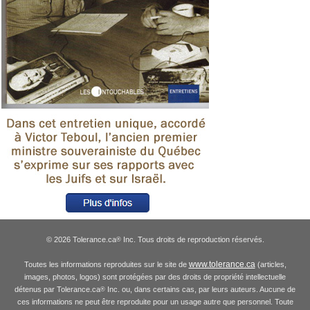
© 2026 Tolerance.ca
Inc. Tous droits de reproduction réservés.
®
www.tolerance.ca
Toutes les informations reproduites sur le site de
(articles,
images, photos, logos) sont protégées par des droits de propriété intellectuelle
détenus par Tolerance.ca
Inc. ou, dans certains cas, par leurs auteurs. Aucune de
®
ces informations ne peut être reproduite pour un usage autre que personnel. Toute