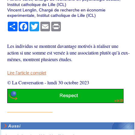
Institut catholique de Lille (ICL)
Vincent Lenglin, Chargé de recherche en économie
experimentale, Institut catholique de Lille (ICL)
Partager
Facebook
Twitter
Email
Print
Les individus se montrent davantage motivés à réaliser une
action si une somme est versée à une association plutôt qu’à eux-
mêmes, montrent plusieurs études.
Lire l'article complet
© La Conversation
-
lundi 30 octobre 2023
Aussi