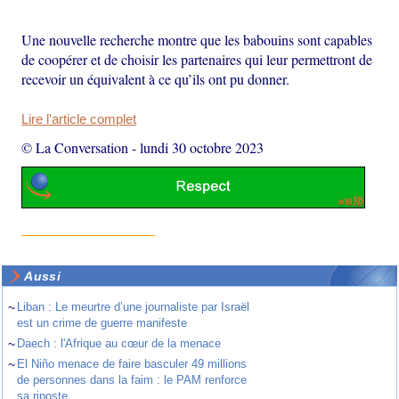
Une nouvelle recherche montre que les babouins sont capables
de coopérer et de choisir les partenaires qui leur permettront de
recevoir un équivalent à ce qu’ils ont pu donner.
Lire l'article complet
© La Conversation
-
lundi 30 octobre 2023
Aussi
~
Liban : Le meurtre d’une journaliste par Israël
est un crime de guerre manifeste
~
Daech : l'Afrique au cœur de la menace
~
El Niño menace de faire basculer 49 millions
de personnes dans la faim : le PAM renforce
sa riposte