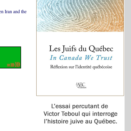
en Iran and the