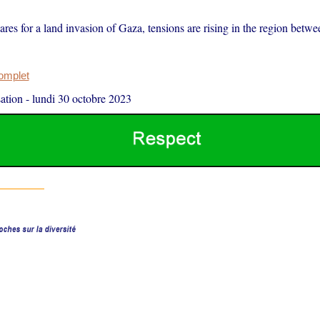
ares for a land invasion of Gaza, tensions are rising in the region betwe
complet
ation
-
lundi 30 octobre 2023