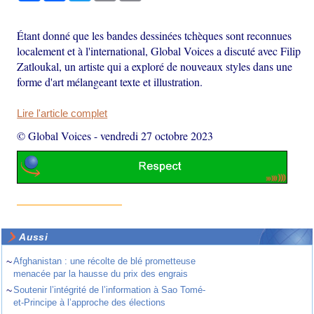
Étant donné que les bandes dessinées tchèques sont reconnues
localement et à l'international, Global Voices a discuté avec Filip
Zatloukal, un artiste qui a exploré de nouveaux styles dans une
forme d'art mélangeant texte et illustration.
Lire l'article complet
© Global Voices
-
vendredi 27 octobre 2023
Aussi
~
Afghanistan : une récolte de blé prometteuse
menacée par la hausse du prix des engrais
~
Soutenir l’intégrité de l’information à Sao Tomé-
et-Principe à l’approche des élections