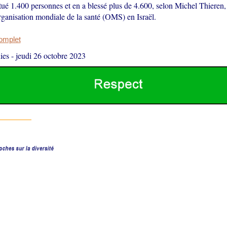
tué 1.400 personnes et en a blessé plus de 4.600, selon Michel Thieren,
rganisation mondiale de la santé (OMS) en Israël.
complet
ies
-
jeudi 26 octobre 2023