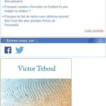
être préservé
~
Pourquoi certains chocolats ne fondent-ils pas
malgré la chaleur ?
~
Pourquoi le fait de naître sans défense pourrait
être l’une des plus grandes forces de
l’humanité
Liste complète
Suivez-nous sur ...