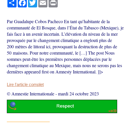
Partager
Facebook
Twitter
Email
Print
Par Guadalupe Cobos Pacheco En tant qu’habitante de la
communauté de El Bosque, dans l’État du Tabasco (Mexique), je
fais face à un avenir incertain. L’élévation du niveau de la mer
provoquée par le changement climatique a englouti plus de
200 mètres de littoral ici, provoquant la destruction de plus de
50 maisons. Pour notre communauté, le […] The post Nous
sommes peut-être les premières personnes déplacées par le
changement climatique au Mexique, mais nous ne serons pas les
dernières appeared first on Amnesty International. ]]>
Lire l'article complet
© Amnestie Internationale
-
mardi 24 octobre 2023