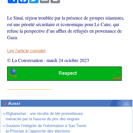
Le Sinaï, région troublée par la présence de groupes islamistes,
est une priorité sécuritaire et économique pour Le Caire, qui
refuse la perspective d’un afflux de réfugiés en provenance de
Gaza.
Lire l'article complet
© La Conversation
-
mardi 24 octobre 2023
Aussi
~
Afghanistan : une récolte de blé prometteuse
menacée par la hausse du prix des engrais
~
Soutenir l’intégrité de l’information à Sao Tomé-
et-Principe à l’approche des élections