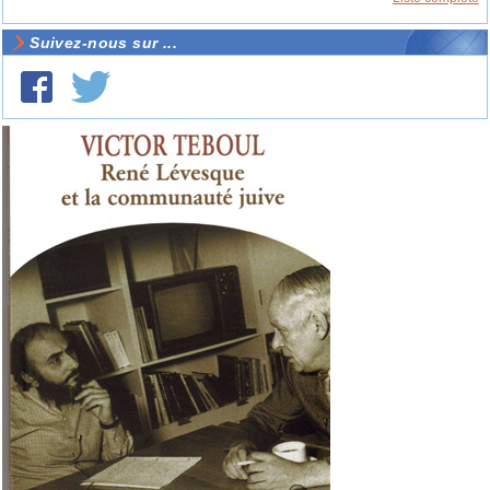
Suivez-nous sur ...