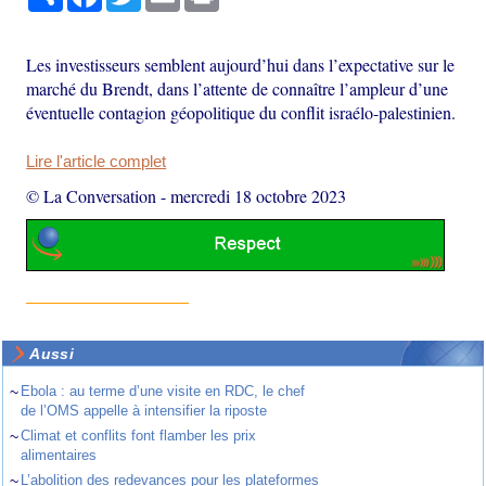
Les investisseurs semblent aujourd’hui dans l’expectative sur le
marché du Brendt, dans l’attente de connaître l’ampleur d’une
éventuelle contagion géopolitique du conflit israélo-palestinien.
Lire l'article complet
© La Conversation
-
mercredi 18 octobre 2023
Aussi
~
Ebola : au terme d’une visite en RDC, le chef
de l’OMS appelle à intensifier la riposte
~
Climat et conflits font flamber les prix
alimentaires
~
L’abolition des redevances pour les plateformes