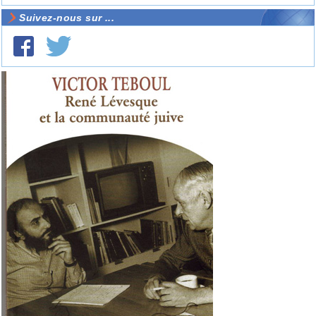
Suivez-nous sur ...