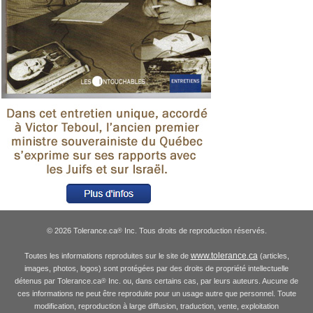
© 2026 Tolerance.ca
Inc. Tous droits de reproduction réservés.
®
www.tolerance.ca
Toutes les informations reproduites sur le site de
(articles,
images, photos, logos) sont protégées par des droits de propriété intellectuelle
détenus par Tolerance.ca
Inc. ou, dans certains cas, par leurs auteurs. Aucune de
®
ces informations ne peut être reproduite pour un usage autre que personnel. Toute
modification, reproduction à large diffusion, traduction, vente, exploitation