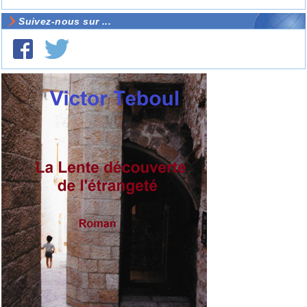
Suivez-nous sur ...