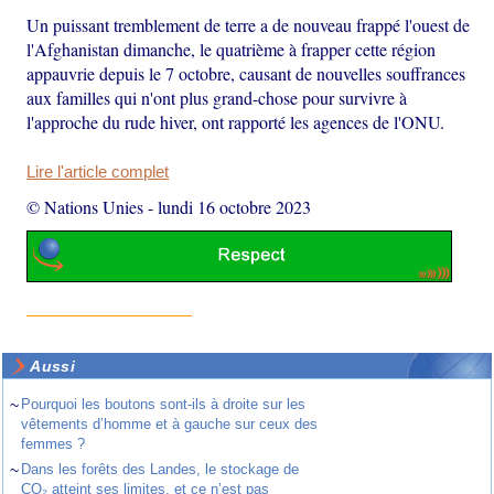
Un puissant tremblement de terre a de nouveau frappé l'ouest de
l'Afghanistan dimanche, le quatrième à frapper cette région
appauvrie depuis le 7 octobre, causant de nouvelles souffrances
aux familles qui n'ont plus grand-chose pour survivre à
l'approche du rude hiver, ont rapporté les agences de l'ONU.
Lire l'article complet
© Nations Unies
-
lundi 16 octobre 2023
Aussi
~
Pourquoi les boutons sont-ils à droite sur les
vêtements d’homme et à gauche sur ceux des
femmes ?
~
Dans les forêts des Landes, le stockage de
CO₂ atteint ses limites, et ce n’est pas