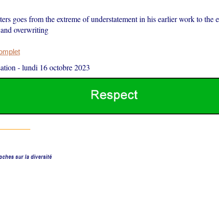
ers goes from the extreme of understatement in his earlier work to the 
 and overwriting
complet
ation
-
lundi 16 octobre 2023