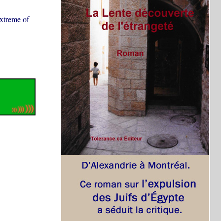
extreme of