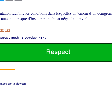
tation identifie les conditions dans lesquelles un témoin d’un dénigrem
 auteur, au risque d’instaurer un climat négatif au travail.
complet
ation
-
lundi 16 octobre 2023