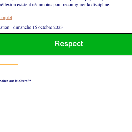
réflexion existent néanmoins pour reconfigurer la discipline.
complet
ation
-
dimanche 15 octobre 2023