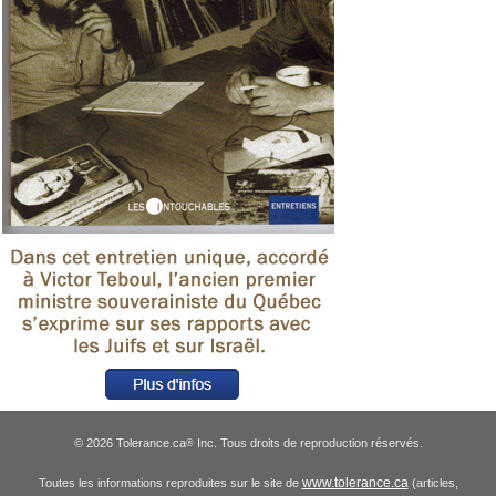
© 2026 Tolerance.ca
Inc. Tous droits de reproduction réservés.
®
www.tolerance.ca
Toutes les informations reproduites sur le site de
(articles,