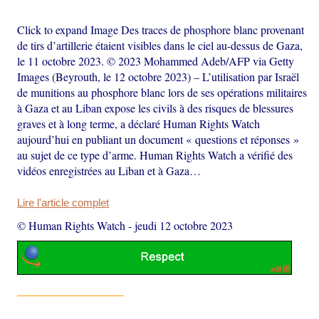
Click to expand Image Des traces de phosphore blanc provenant
de tirs d’artillerie étaient visibles dans le ciel au-dessus de Gaza,
le 11 octobre 2023. © 2023 Mohammed Adeb/AFP via Getty
Images (Beyrouth, le 12 octobre 2023) – L’utilisation par Israël
de munitions au phosphore blanc lors de ses opérations militaires
à Gaza et au Liban expose les civils à des risques de blessures
graves et à long terme, a déclaré Human Rights Watch
aujourd’hui en publiant un document « questions et réponses »
au sujet de ce type d’arme. Human Rights Watch a vérifié des
vidéos enregistrées au Liban et à Gaza…
Lire l'article complet
© Human Rights Watch
-
jeudi 12 octobre 2023