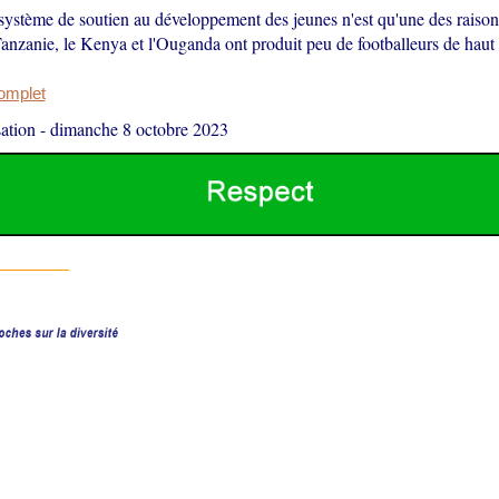
système de soutien au développement des jeunes n'est qu'une des raison
Tanzanie, le Kenya et l'Ouganda ont produit peu de footballeurs de haut
complet
ation
-
dimanche 8 octobre 2023