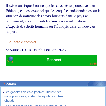
Il existe un risque énorme que les atrocités se poursuivent en
Éthiopie, et il est essentiel que les enquêtes indépendantes sur la
situation désastreuse des droits humains dans le pays se
poursuivent, a averti mardi la Commission internationale
d’experts des droits humains sur l’Éthiopie dans un nouveau
rapport.
Lire l'article complet
© Nations Unies
-
mardi 3 octobre 2023
Aussi
~
Les gobelets de café jetables libèrent des
microplastiques, surtout lorsqu’ils sont très
chauds
D’où viennent ces mystérieux signaux venus