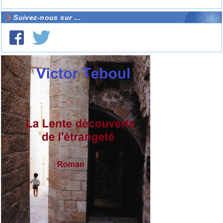
Suivez-nous sur ...